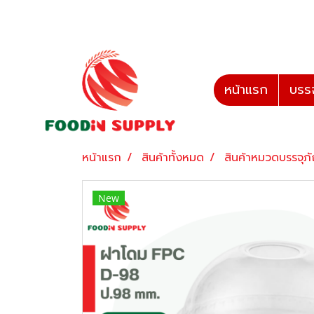
หน้าแรก
บรรจ
หน้าแรก
สินค้าทั้งหมด
สินค้าหมวดบรรจุภ
New