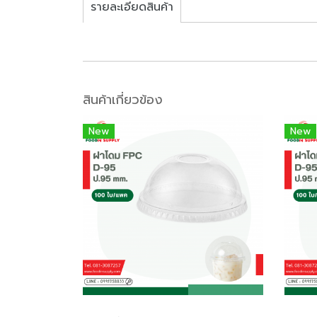
รายละเอียดสินค้า
สินค้าเกี่ยวข้อง
New
New