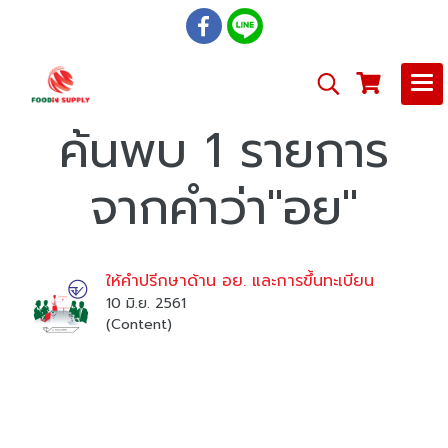
ค้นพบ 1 รายการ
จากคำว่า"อย"
ให้คำปรีกษาด้าน อย. และการขึ้นทะเบียน
10 มิ.ย. 2561
(Content)