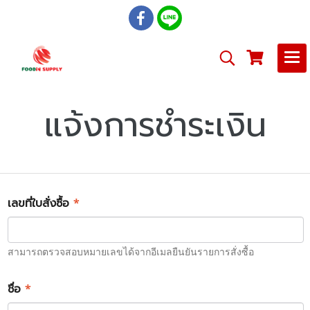
แจ้งการชำระเงิน
เลขที่ใบสั่งซื้อ
*
สามารถตรวจสอบหมายเลขได้จากอีเมลยืนยันรายการสั่งซื้อ
ชื่อ
*