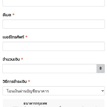
อีเมล
*
เบอร์โทรศัพท์
*
จำนวนเงิน
*
฿
วิธีการชำระเงิน
*
ธนาคารกรุงเทพ