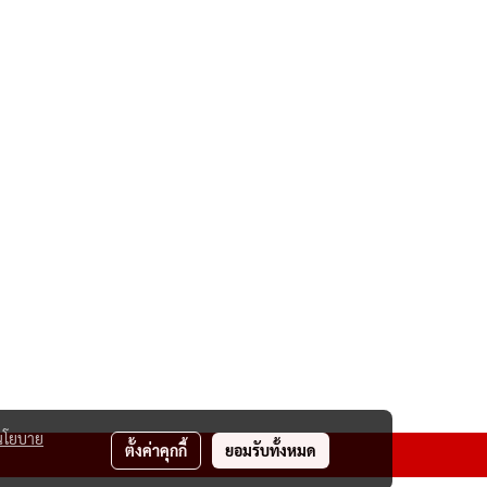
นโยบาย
ตั้งค่าคุกกี้
ยอมรับทั้งหมด